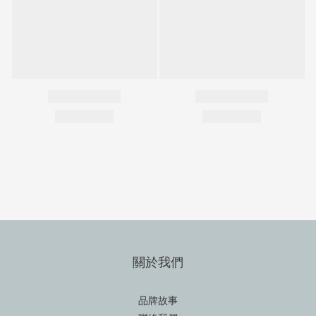
關於我們
品牌故事