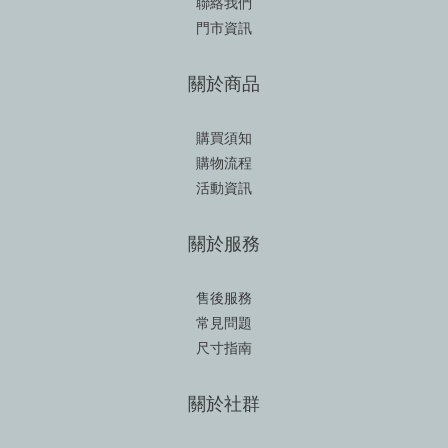
聯絡我們
門市資訊
關於商品
購買須知
購物流程
活動資訊
關於服務
售後服務
常見問題
尺寸指南
關於社群