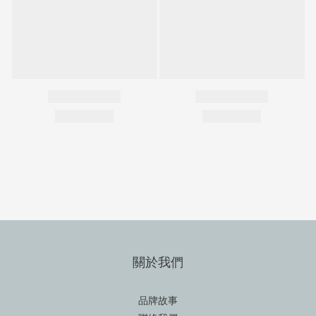
關於我們
品牌故事