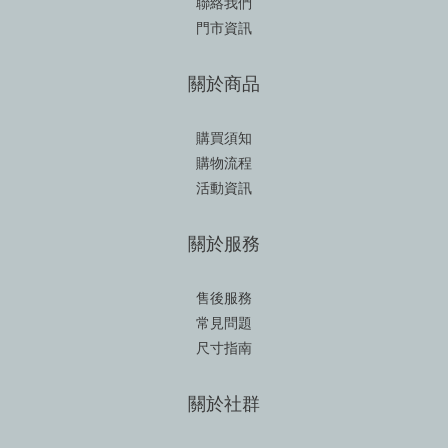
聯絡我們
門市資訊
關於商品
購買須知
購物流程
活動資訊
關於服務
售後服務
常見問題
尺寸指南
關於社群