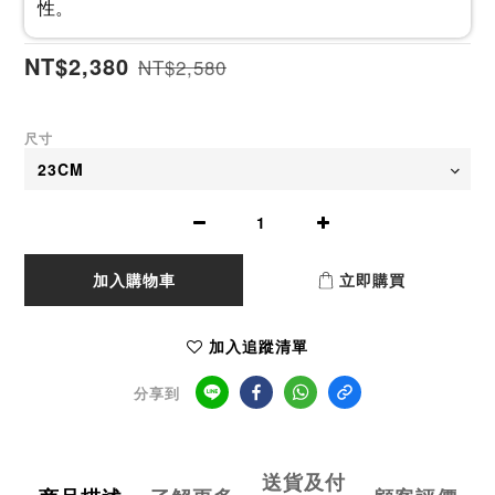
性。
NT$2,380
NT$2,580
尺寸
加入購物車
立即購買
加入追蹤清單
分享到
送貨及付