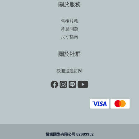
關於服務
售後服務
常見問題
尺寸指南
關於社群
歡迎追蹤訂閱
嬌嬌國際有限公司 82883352