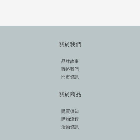
關於我們
品牌故事
聯絡我們
門市資訊
關於商品
購買須知
購物流程
活動資訊