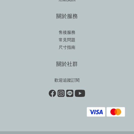
關於服務
售後服務
常見問題
尺寸指南
關於社群
歡迎追蹤訂閱