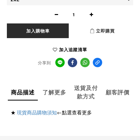
加入購物車
立即購買
加入追蹤清單
分享到
送貨及付
商品描述
了解更多
顧客評價
款方式
★
現貨商品購物須知
←點選查看更多