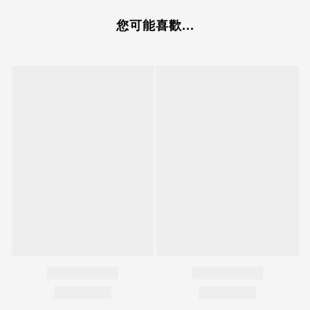
您可能喜歡...