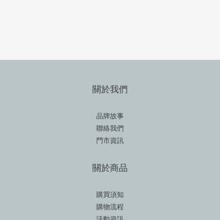
關於我們
品牌故事
聯絡我們
門市資訊
關於商品
購買須知
購物流程
活動資訊