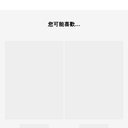
您可能喜歡...