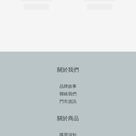
關於我們
品牌故事
聯絡我們
門市資訊
關於商品
購買須知