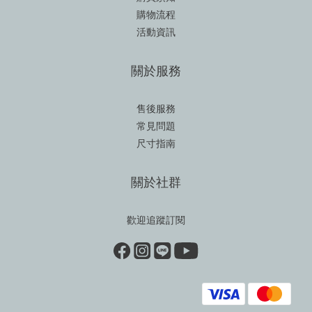
購物流程
活動資訊
關於服務
售後服務
常見問題
尺寸指南
關於社群
歡迎追蹤訂閱