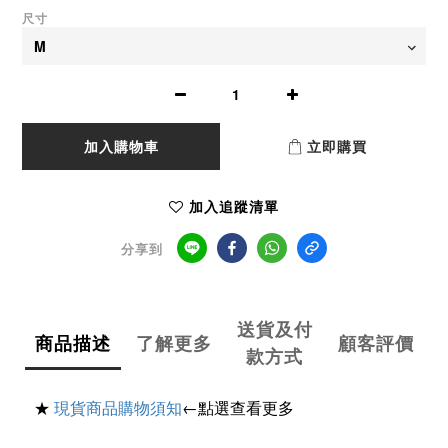
尺寸
加入購物車
立即購買
加入追蹤清單
分享到
送貨及付
商品描述
了解更多
顧客評價
款方式
★
現貨商品購物須知
←點選查看更多