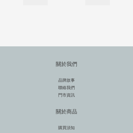
關於我們
品牌故事
聯絡我們
門市資訊
關於商品
購買須知