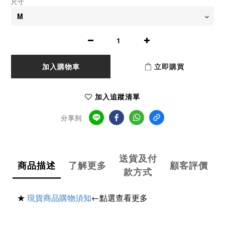
尺寸
加入購物車
立即購買
加入追蹤清單
分享到
送貨及付
商品描述
了解更多
顧客評價
款方式
★
現貨商品購物須知
←點選查看更多