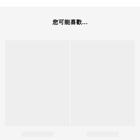
您可能喜歡...