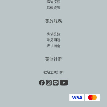
購物流程
活動資訊
關於服務
售後服務
常見問題
尺寸指南
關於社群
歡迎追蹤訂閱