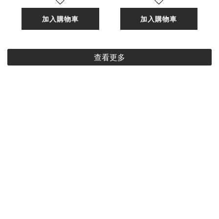
加入購物車
加入購物車
查看更多