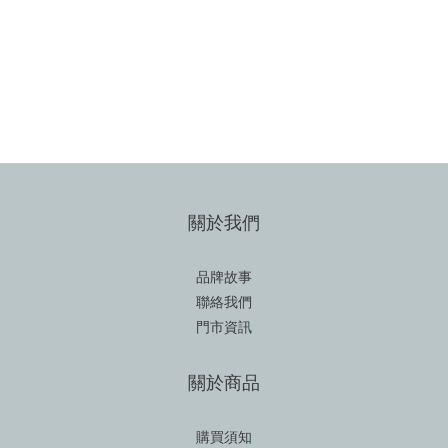
關於我們
品牌故事
聯絡我們
門市資訊
關於商品
購買須知