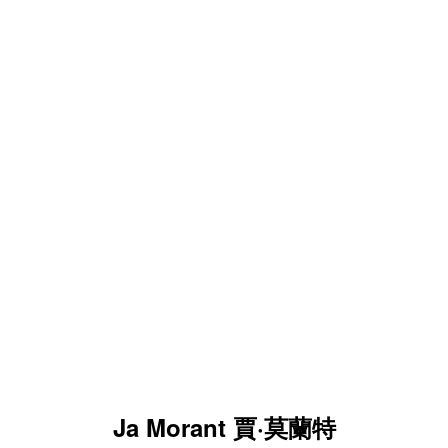
Ja Morant 賈·莫蘭特