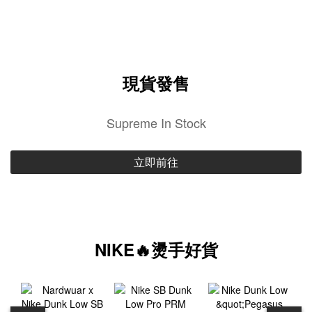
現貨發售
Supreme In Stock
立即前往
NIKE🔥燙手好貨