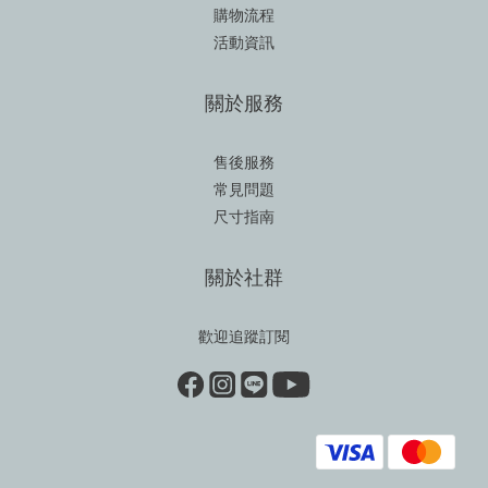
購物流程
活動資訊
關於服務
售後服務
常見問題
尺寸指南
關於社群
歡迎追蹤訂閱