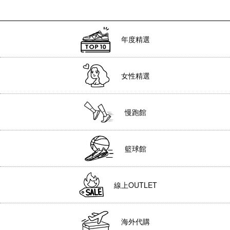
年度精選
女性精選
慢跑館
籃球館
線上OUTLET
海外代購