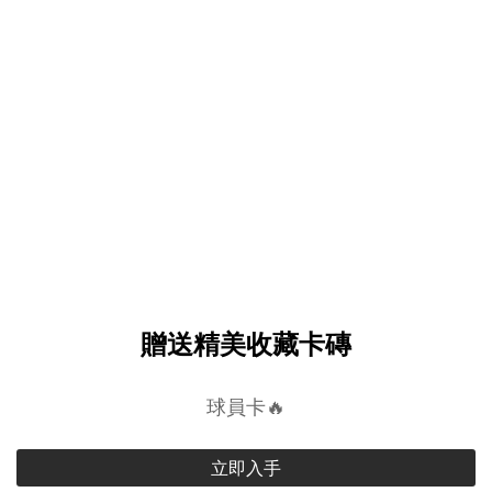
贈送精美收藏卡磚
球員卡🔥
立即入手