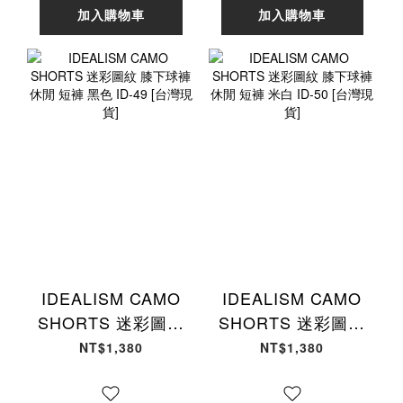
加入購物車
加入購物車
IDEALISM CAMO
IDEALISM CAMO
SHORTS 迷彩圖紋
SHORTS 迷彩圖紋
膝下球褲 休閒 短褲
膝下球褲 休閒 短褲
NT$1,380
NT$1,380
黑色 ID-49 [台灣現
米白 ID-50 [台灣現
貨]
貨]