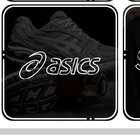
SHOP NOW