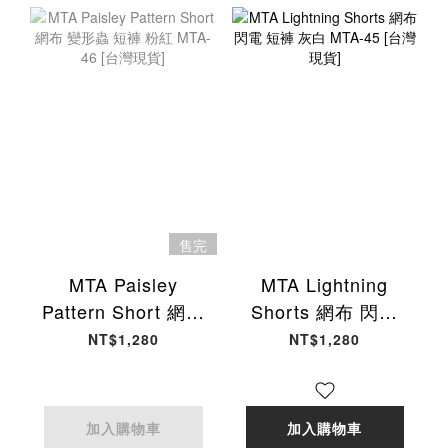
售完
MTA Paisley
MTA Lightning
Pattern Short 網布
Shorts 網布 閃電
變形蟲 短褲 粉紅
短褲 灰白 MTA-45
NT$1,280
NT$1,280
MTA-46 [台灣現貨]
[台灣現貨]
加入購物車
加入購物車