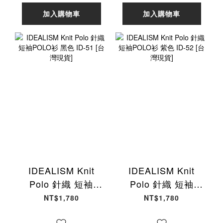
加入購物車
加入購物車
IDEALISM Knit
IDEALISM Knit
Polo 針織 短袖
Polo 針織 短袖
POLO衫 黑色 ID-
POLO衫 紫色 ID-
NT$1,780
NT$1,780
51 [台灣現貨]
52 [台灣現貨]