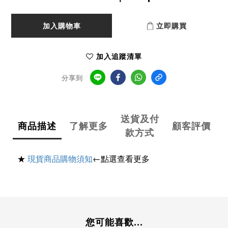
加入購物車
立即購買
加入追蹤清單
分享到
送貨及付
商品描述
了解更多
顧客評價
款方式
★
現貨商品購物須知
←點選查看更多
您可能喜歡...