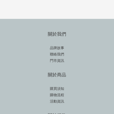
關於我們
品牌故事
聯絡我們
門市資訊
關於商品
購買須知
購物流程
活動資訊