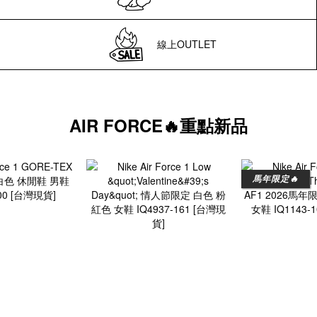
線上OUTLET
AIR FORCE🔥重點新品
馬年限定🔥