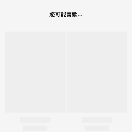
您可能喜歡...