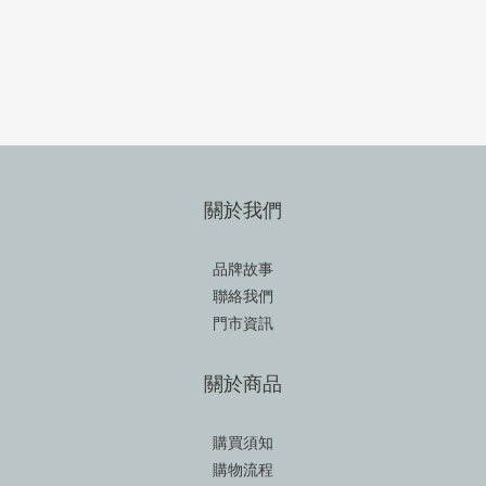
關於我們
品牌故事
聯絡我們
門市資訊
關於商品
購買須知
購物流程