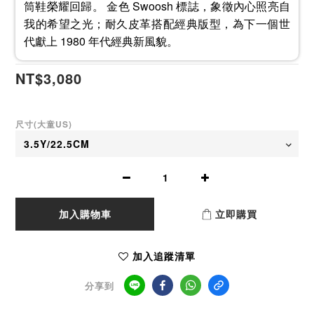
筒鞋榮耀回歸。 金色 Swoosh 標誌，象徵內心照亮自
我的希望之光；耐久皮革搭配經典版型，為下一個世
代獻上 1980 年代經典新風貌。
NT$3,080
尺寸(大童US)
加入購物車
立即購買
加入追蹤清單
分享到