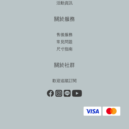
活動資訊
關於服務
售後服務
常見問題
尺寸指南
關於社群
歡迎追蹤訂閱