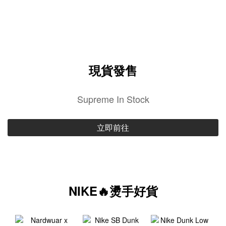
現貨發售
Supreme In Stock
立即前往
NIKE🔥燙手好貨