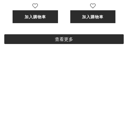
[台灣現貨]
加入購物車
加入購物車
查看更多