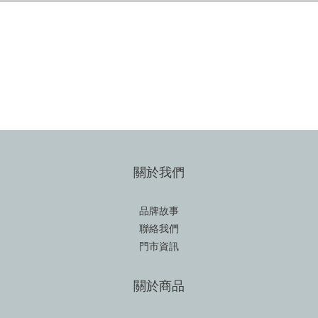
SHOP NOW
關於我們
品牌故事
聯絡我們
門市資訊
關於商品