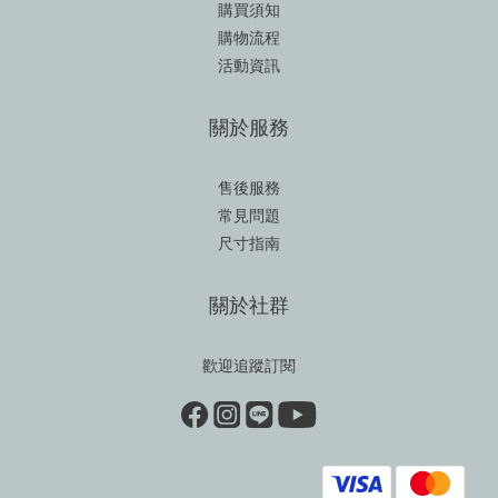
購買須知
購物流程
活動資訊
關於服務
售後服務
常見問題
尺寸指南
關於社群
歡迎追蹤訂閱