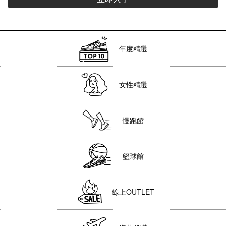
年度精選
女性精選
慢跑館
籃球館
線上OUTLET