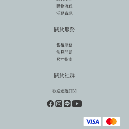
購物流程
活動資訊
關於服務
售後服務
常見問題
尺寸指南
關於社群
歡迎追蹤訂閱