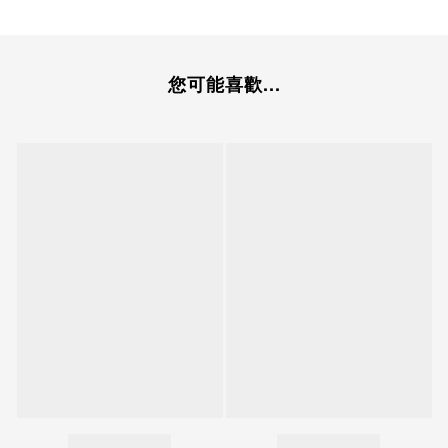
您可能喜歡...