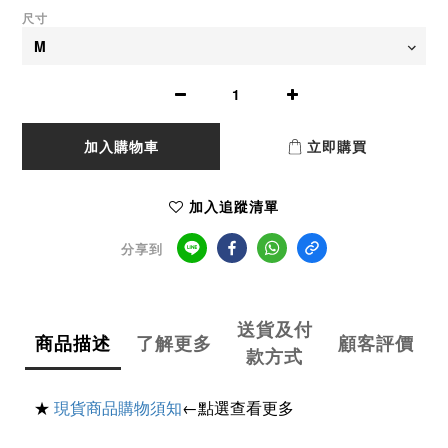
尺寸
加入購物車
立即購買
加入追蹤清單
分享到
送貨及付
商品描述
了解更多
顧客評價
款方式
★
現貨商品購物須知
←點選查看更多