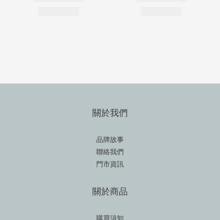
關於我們
品牌故事
聯絡我們
門市資訊
關於商品
購買須知