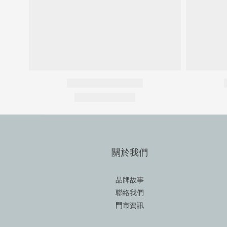
關於我們
品牌故事
聯絡我們
門市資訊