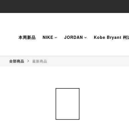
本周新品
NIKE
JORDAN
Kobe Bryant 
全部商品
最新商品