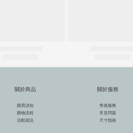
關於商品
關於服務
購買須知
售後服務
購物流程
常見問題
活動資訊
尺寸指南