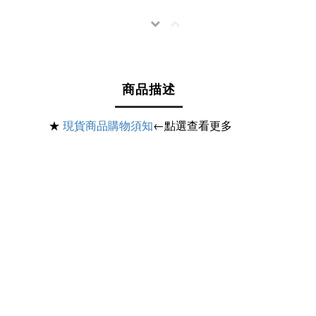
商品描述
★
現貨商品購物須知
←點選查看更多