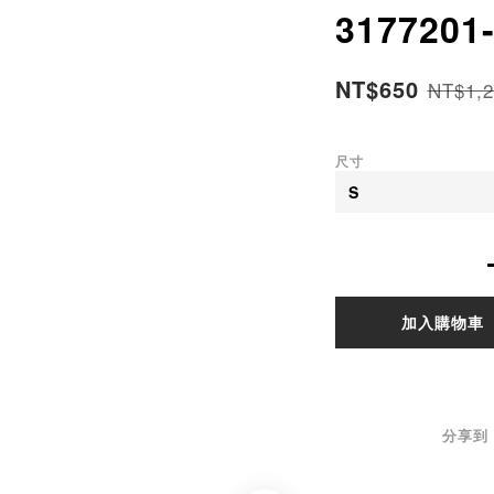
3177201-
NT$650
NT$1,2
尺寸
加入購物車
分享到