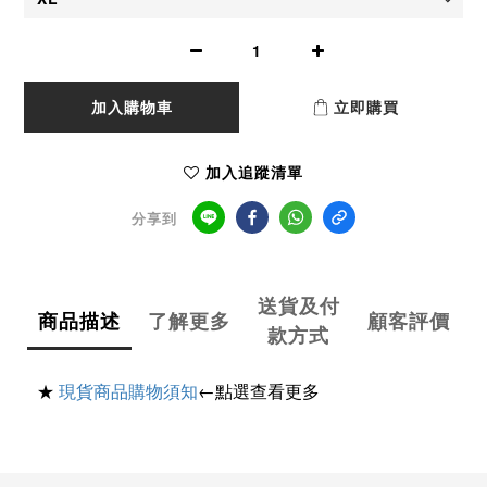
加入購物車
立即購買
加入追蹤清單
分享到
送貨及付
商品描述
了解更多
顧客評價
款方式
★
現貨商品購物須知
←點選查看更多