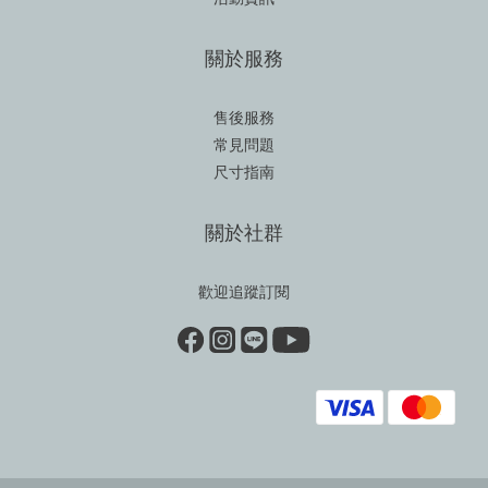
關於服務
售後服務
常見問題
尺寸指南
關於社群
歡迎追蹤訂閱