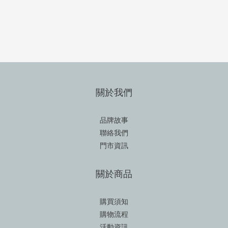
關於我們
品牌故事
聯絡我們
門市資訊
關於商品
購買須知
購物流程
活動資訊