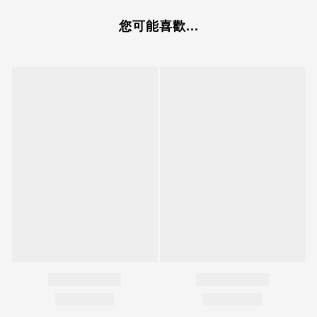
您可能喜歡...