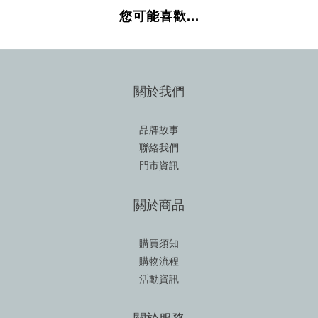
您可能喜歡...
關於我們
品牌故事
聯絡我們
門市資訊
關於商品
購買須知
購物流程
活動資訊
關於服務