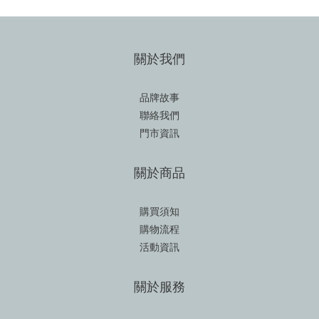
關於我們
品牌故事
聯絡我們
門市資訊
關於商品
購買須知
購物流程
活動資訊
關於服務