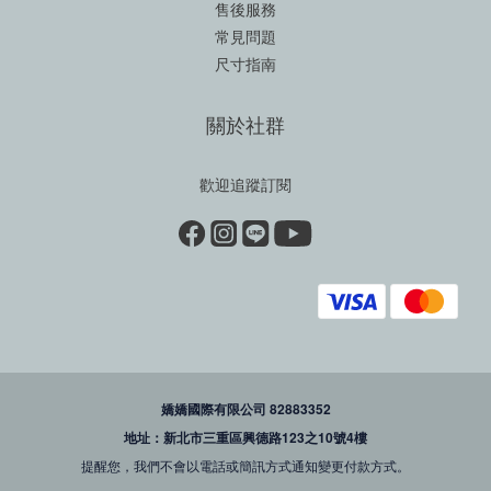
售後服務
常見問題
尺寸指南
關於社群
歡迎追蹤訂閱
嬌嬌國際有限公司 82883352
地址：新北市三重區興德路123之10號4樓
提醒您，我們不會以電話或簡訊方式通知變更付款方式。