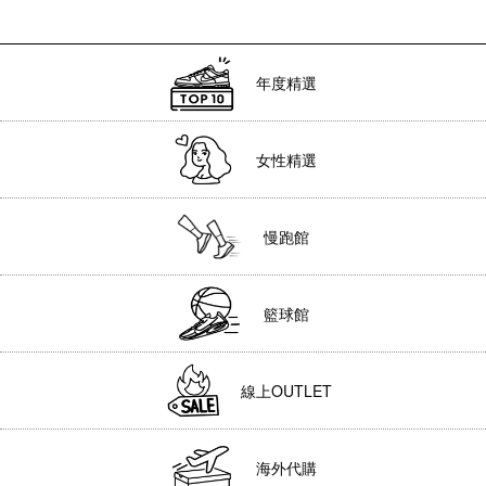
年度精選
女性精選
慢跑館
籃球館
線上OUTLET
海外代購