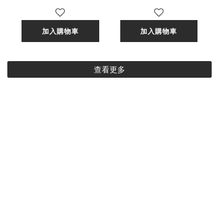
貨]
加入購物車
加入購物車
查看更多