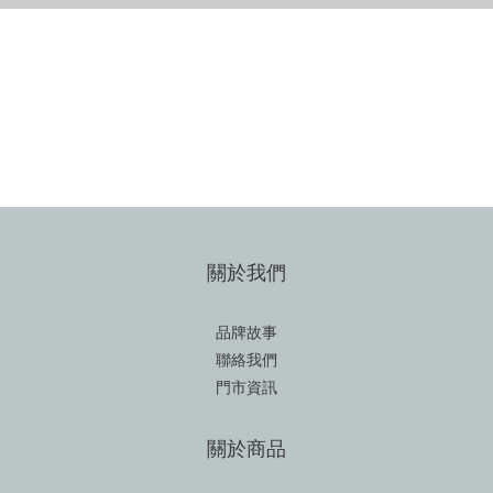
SHOP NOW
關於我們
品牌故事
聯絡我們
門市資訊
關於商品