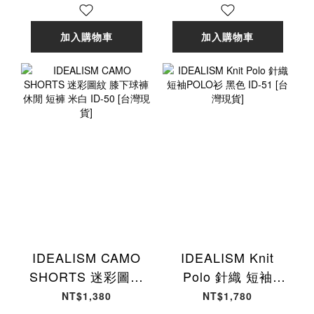
加入購物車
加入購物車
IDEALISM CAMO
IDEALISM Knit
SHORTS 迷彩圖紋
Polo 針織 短袖
膝下球褲 休閒 短褲
POLO衫 黑色 ID-
NT$1,380
NT$1,780
米白 ID-50 [台灣現
51 [台灣現貨]