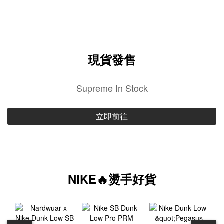
現貨發售
Supreme In Stock
立即前往
NIKE🔥燙手好貨