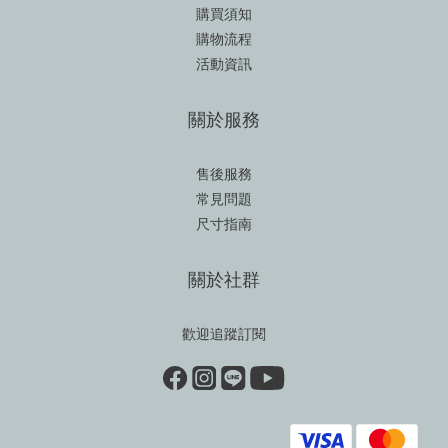
購買須知
購物流程
活動資訊
關於服務
售後服務
常見問題
尺寸指南
關於社群
歡迎追蹤訂閱