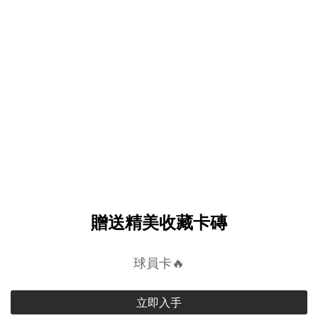
贈送精美收藏卡磚
球員卡🔥
立即入手