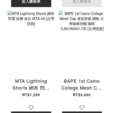
加入購物車
加入購物車
MTA Lightning
BAPE 1st Camo
Shorts 網布 閃電
College Mesh Cap
短褲 灰白 MTA-45
迷彩拼接 網格 大學
NT$1,280
NT$3,680
[台灣現貨]
猿棒球帽 咖啡
1L80180001-OE