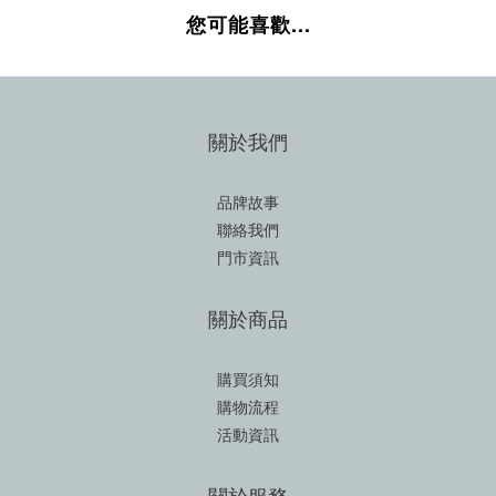
您可能喜歡...
關於我們
品牌故事
聯絡我們
門市資訊
關於商品
購買須知
購物流程
活動資訊
關於服務