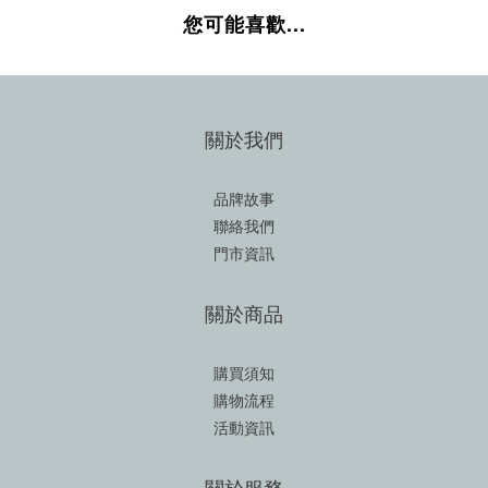
您可能喜歡...
關於我們
品牌故事
聯絡我們
門市資訊
關於商品
購買須知
購物流程
活動資訊
關於服務