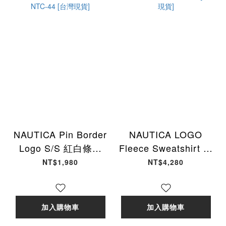
NAUTICA Pin Border
NAUTICA LOGO
Logo S/S 紅白條紋
Fleece Sweatshirt 橄
Tee 短袖 男女款
欖棕 NTC-26 [台灣現
NT$1,980
NT$4,280
NTC-44 [台灣現貨]
貨]
加入購物車
加入購物車