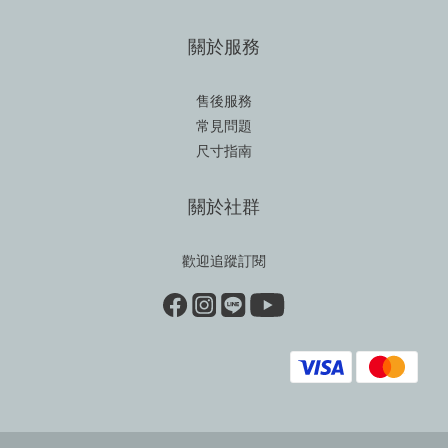
關於服務
售後服務
常見問題
尺寸指南
關於社群
歡迎追蹤訂閱