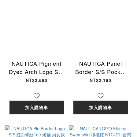
NAUTICA Pigment
NAUTICA Panel
Dyed Arch Logo S/S
Border S/S Pocket
Tee 水洗 短袖 淺褐色
Tee 灰藍寬條紋 短袖
NT$2,680
NT$2,180
男女款 FREAKS-99
男女款 NTC-50 [台灣
[台灣現貨]
現貨]
加入購物車
加入購物車