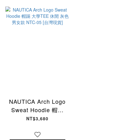
NAUTICA Arch Logo
Sweat Hoodie 帽踢
大學TEE 休閒 灰色 男
NT$3,680
女款 NTC-05 [台灣現
貨]