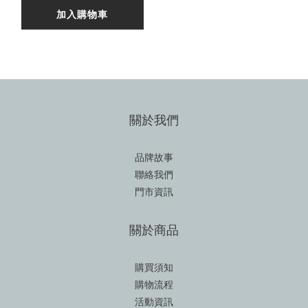
加入購物車
關於我們
品牌故事
聯絡我們
門市資訊
關於商品
購買須知
購物流程
活動資訊