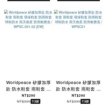
Worldpeace 矽膠加厚
Worldpeace 矽膠加厚
款 防水鞋套 雨鞋套 環
款 防水鞋套 雨鞋套 環
保鞋套 防雨鞋套 球鞋
保鞋套 防雨鞋套 球鞋
NT$290
NT$290
防水 雨天救星 防滑耐
防水 雨天救星 防滑耐
NT$399
NT$399
7.3折
7.3折