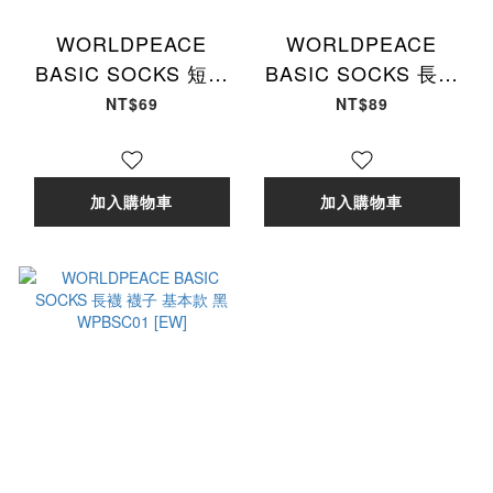
WORLDPEACE
WORLDPEACE
BASIC SOCKS 短襪
BASIC SOCKS 長襪
襪子 踝襪 基本款 白
襪子 基本款 白
NT$69
NT$89
WPBSC04 [EW]
WPBSC02 [EW]
加入購物車
加入購物車