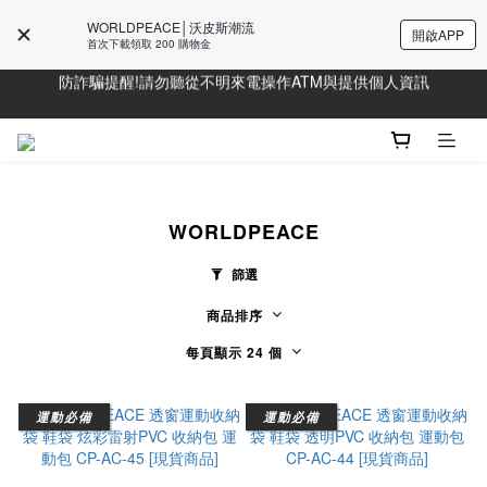
Line好友募集中!加入獲得最新資訊
WORLDPEACE│沃皮斯潮流
開啟APP
首次下載領取 200 購物金
防詐騙提醒!請勿聽從不明來電操作ATM與提供個人資訊
Line好友募集中!加入獲得最新資訊
Line好友募集中!加入獲得最新資訊
WORLDPEACE
篩選
商品排序
每頁顯示 24 個
運動必備
運動必備