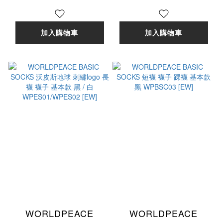
磨底 / WPSC-001-02
磨底 / WPSC01
[EW]
加入購物車
加入購物車
WORLDPEACE
WORLDPEACE