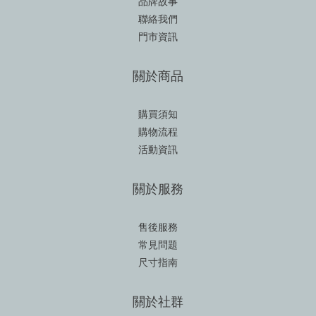
品牌故事
聯絡我們
門市資訊
關於商品
購買須知
購物流程
活動資訊
關於服務
售後服務
常見問題
尺寸指南
關於社群