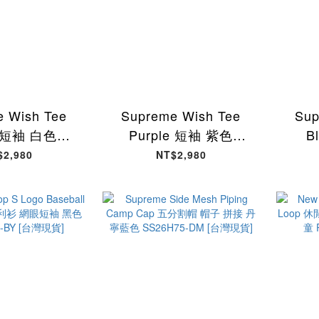
 Wish Tee
Supreme Wish Tee
Sup
e 短袖 白色
Purple 短袖 紫色
B
1-WE [台灣現
SS26T51-PE [台灣現
SS2
$2,980
NT$2,980
貨]
貨]