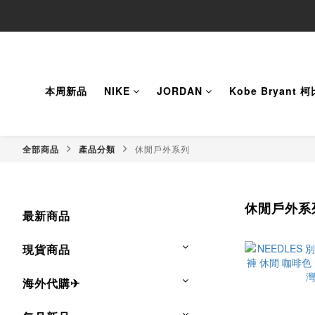
本周新品
NIKE
JORDAN
Kobe Bryant 
全部商品
產品分類
休閒戶外系列
休閒戶外系
最新商品
現貨商品
海外代購✈