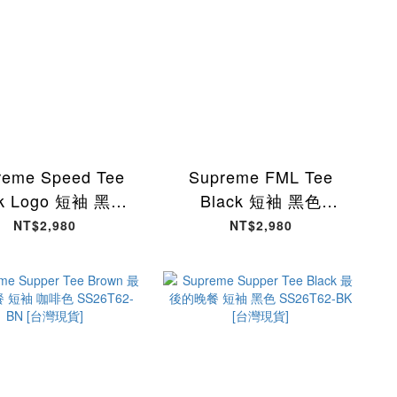
reme Speed Tee
Supreme FML Tee
ck Logo 短袖 黑色
Black 短袖 黑色
6T72-BK [台灣現
SS26T71-BK [台灣現
NT$2,980
NT$2,980
貨]
貨]