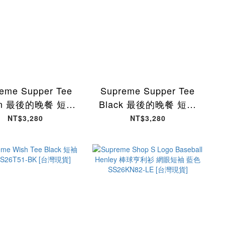
eme Supper Tee
Supreme Supper Tee
wn 最後的晚餐 短袖
Black 最後的晚餐 短袖
 SS26T62-BN
黑色 SS26T62-BK [台
NT$3,280
NT$3,280
[台灣現貨]
灣現貨]