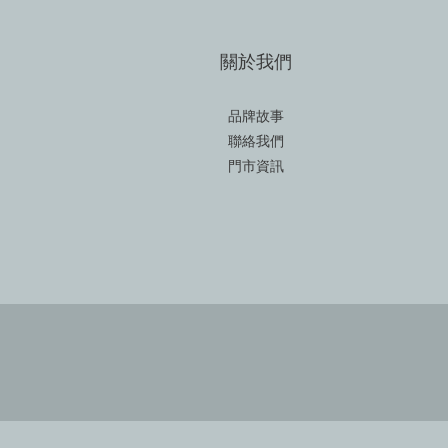
關於我們
品牌故事
聯絡我們
門市資訊