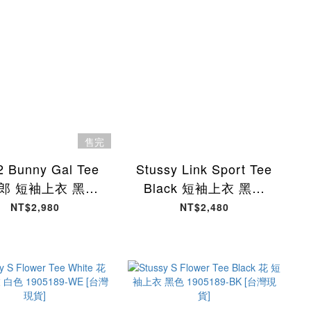
售完
 Bunny Gal Tee
Stussy Link Sport Tee
郎 短袖上衣 黑色
Black 短袖上衣 黑色
4482-BK [台灣現
1905191-FK [台灣現貨]
NT$2,980
NT$2,480
貨]