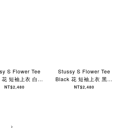
sy S Flower Tee
Stussy S Flower Tee
te 花 短袖上衣 白色
Black 花 短袖上衣 黑色
5189-WE [台灣現
1905189-BK [台灣現貨]
NT$2,480
NT$2,480
貨]