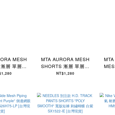
RORA MESH
MTA AURORA MESH
MTA
S 漸層 單層網
SHORTS 漸層 單層網
MES
網布 短褲 黑紫
布 極光星空 網布 短褲
單層網
$1,280
NT$1,280
2 [台灣現貨]
MTA-13 [台灣現貨]