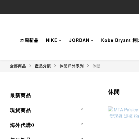
本周新品
NIKE
JORDAN
Kobe Bryant 
全部商品
產品分類
休閒戶外系列
休閒
休閒
最新商品
現貨商品
海外代購✈