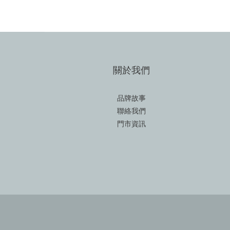
關於我們
品牌故事
聯絡我們
門市資訊