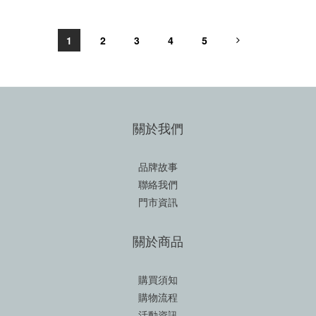
1
2
3
4
5
關於我們
品牌故事
聯絡我們
門市資訊
關於商品
購買須知
購物流程
活動資訊