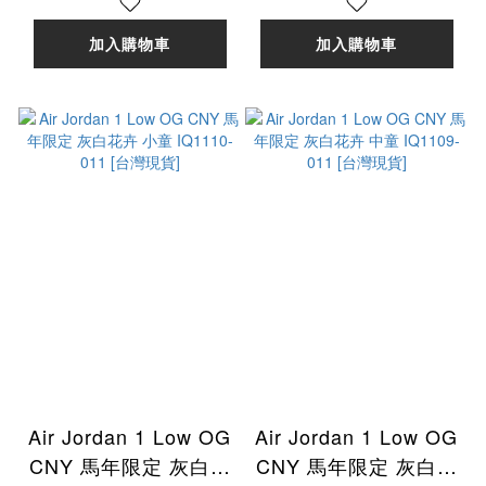
貨]
黑紅 男鞋 IO7847-
002 [台灣現貨]
加入購物車
加入購物車
Air Jordan 1 Low OG
Air Jordan 1 Low OG
CNY 馬年限定 灰白花
CNY 馬年限定 灰白花