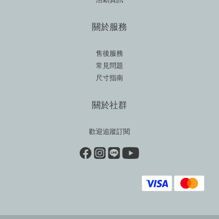
關於服務
售後服務
常見問題
尺寸指南
關於社群
歡迎追蹤訂閱