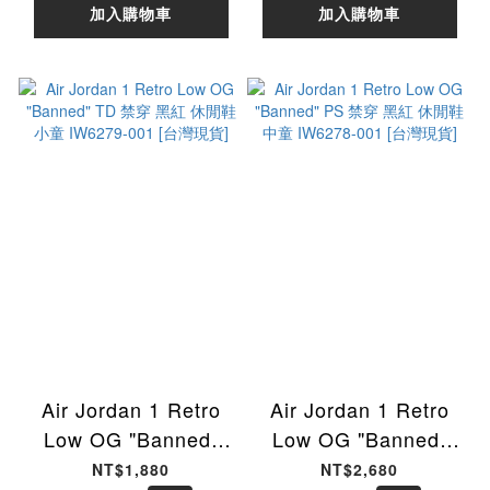
加入購物車
加入購物車
Air Jordan 1 Retro
Air Jordan 1 Retro
Low OG "Banned"
Low OG "Banned"
TD 禁穿 黑紅 休閒鞋
PS 禁穿 黑紅 休閒鞋
NT$1,880
NT$2,680