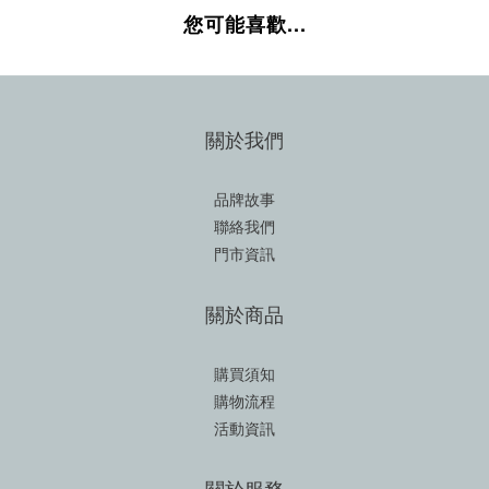
您可能喜歡...
關於我們
品牌故事
聯絡我們
門市資訊
關於商品
購買須知
購物流程
活動資訊
關於服務