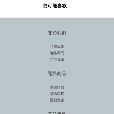
您可能喜歡...
關於我們
品牌故事
聯絡我們
門市資訊
關於商品
購買須知
購物流程
活動資訊
關於服務