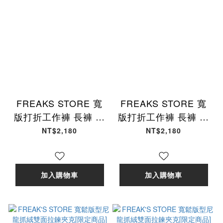
FREAKS STORE 寬
FREAKS STORE 寬
版打折工作褲 長褲 海
版打折工作褲 長褲 軍
軍藍 FREAKS-13 [台
綠 FREAKS-12 [台灣
NT$2,180
NT$2,180
灣現貨]
現貨]
加入購物車
加入購物車