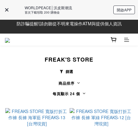
Line好友募集中!加入獲得最新資訊
WORLDPEACE│沃皮斯潮流
開啟APP
首次下載領取 200 購物金
防詐騙提醒!請勿聽從不明來電操作ATM與提供個人資訊
Line好友募集中!加入獲得最新資訊
Line好友募集中!加入獲得最新資訊
FREAK'S STORE
篩選
商品排序
每頁顯示 24 個