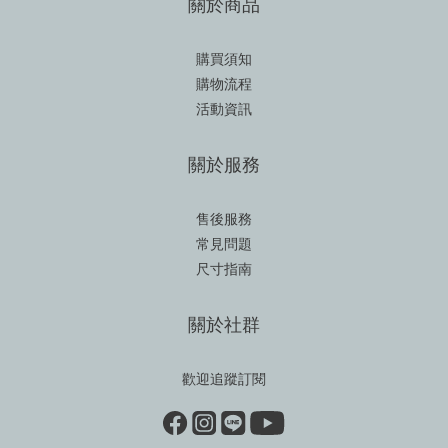
關於商品
購買須知
購物流程
活動資訊
關於服務
售後服務
常見問題
尺寸指南
關於社群
歡迎追蹤訂閱