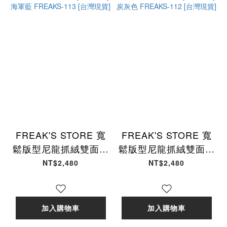
FREAK'S STORE 寬
FREAK'S STORE 寬
鬆版型尼龍抓絨雙面拉
鬆版型尼龍抓絨雙面拉
鍊夾克[限定商品] 海軍
鍊夾克[限定商品] 炭灰
NT$2,480
NT$2,480
藍 FREAKS-113 [台
色 FREAKS-112 [台
灣現貨]
灣現貨]
加入購物車
加入購物車