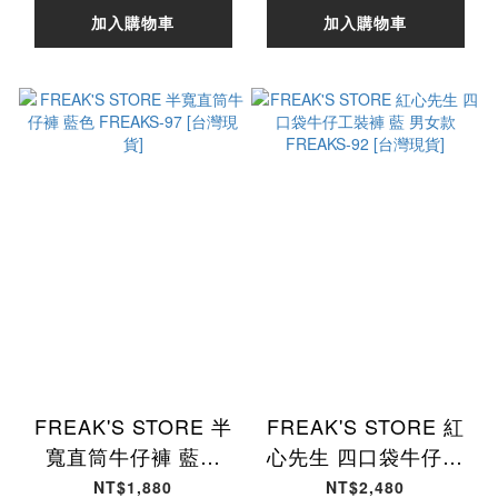
加入購物車
加入購物車
FREAK'S STORE 半
FREAK'S STORE 紅
寬直筒牛仔褲 藍色
心先生 四口袋牛仔工
FREAKS-97 [台灣現
裝褲 藍 男女款
NT$1,880
NT$2,480