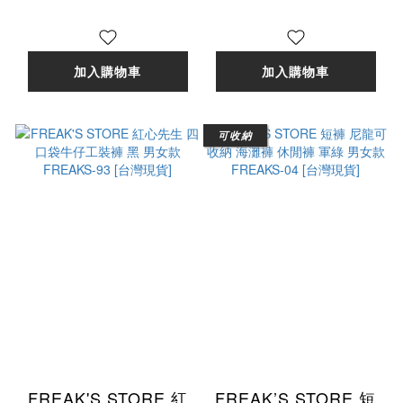
貨]
FREAKS-92 [台灣現
貨]
加入購物車
加入購物車
可收納
FREAK'S STORE 紅
FREAK’S STORE 短