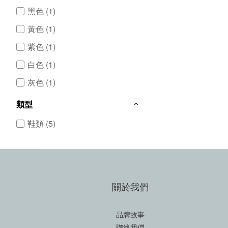
黑色 (1)
黃色 (1)
紫色 (1)
白色 (1)
灰色 (1)
類型
鞋類 (5)
關於我們
品牌故事
聯絡我們