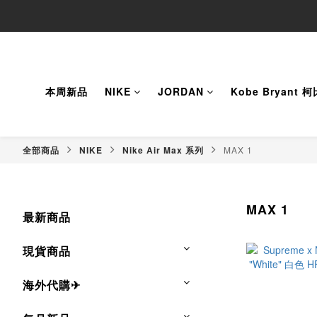
本周新品
NIKE
JORDAN
Kobe Bryant 
全部商品
NIKE
Nike Air Max 系列
MAX 1
MAX 1
最新商品
現貨商品
海外代購✈