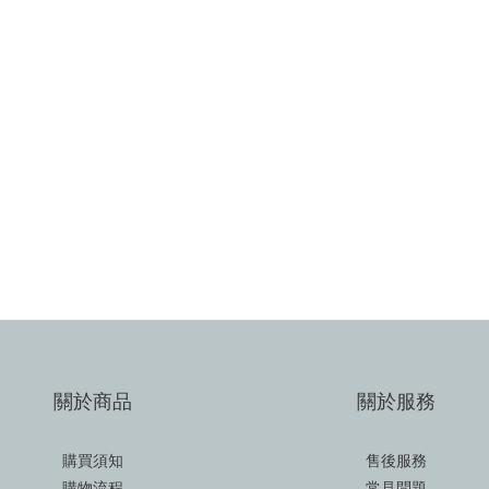
關於商品
關於服務
購買須知
售後服務
購物流程
常見問題