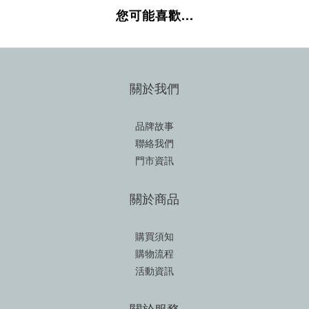
您可能喜歡...
關於我們
品牌故事
聯絡我們
門市資訊
關於商品
購買須知
購物流程
活動資訊
關於服務