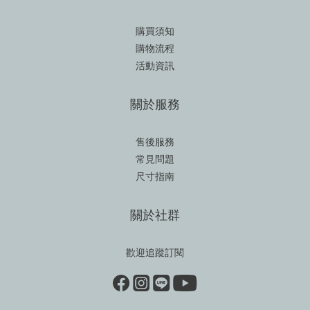
購買須知
購物流程
活動資訊
關於服務
售後服務
常見問題
尺寸指南
關於社群
歡迎追蹤訂閱