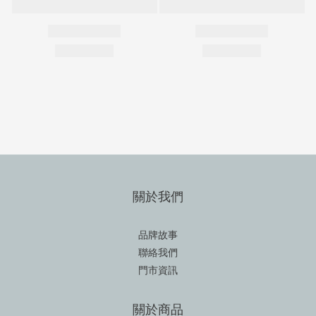
關於我們
品牌故事
聯絡我們
門市資訊
關於商品