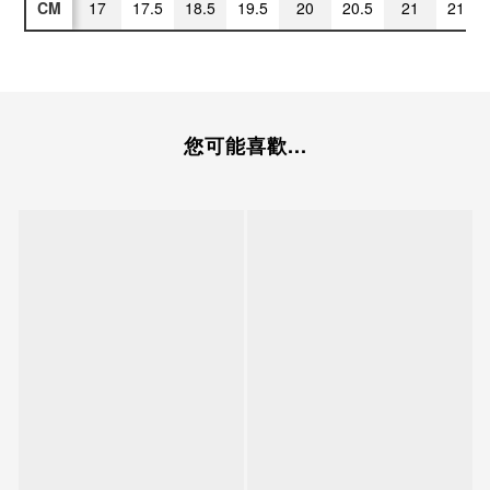
CM
17
17.5
18.5
19.5
20
20.5
21
21.5
您可能喜歡...