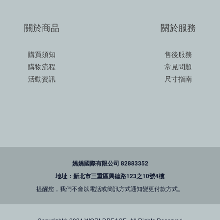
關於商品
關於服務
購買須知
售後服務
購物流程
常見問題
活動資訊
尺寸指南
嬌嬌國際有限公司 82883352
地址：新北市三重區興德路123之10號4樓
提醒您，我們不會以電話或簡訊方式通知變更付款方式。