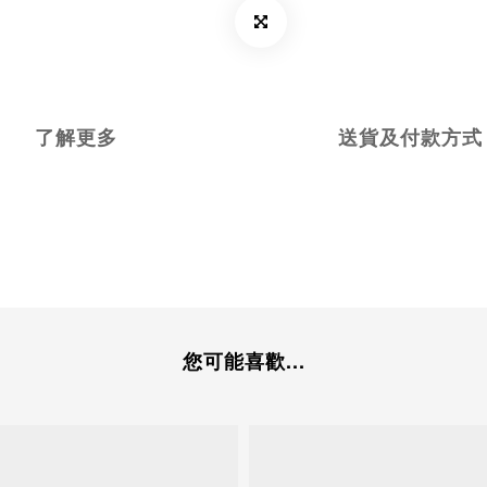
了解更多
送貨及付款方式
您可能喜歡...