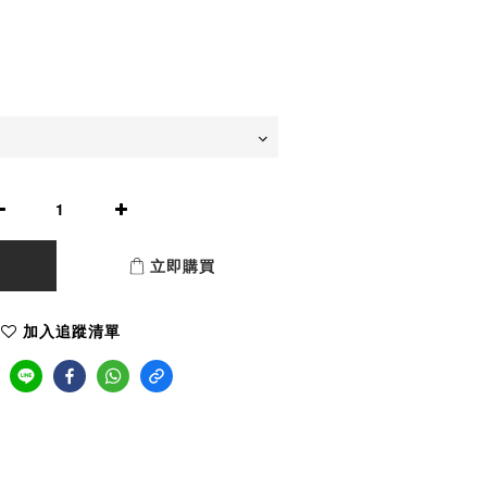
立即購買
加入追蹤清單