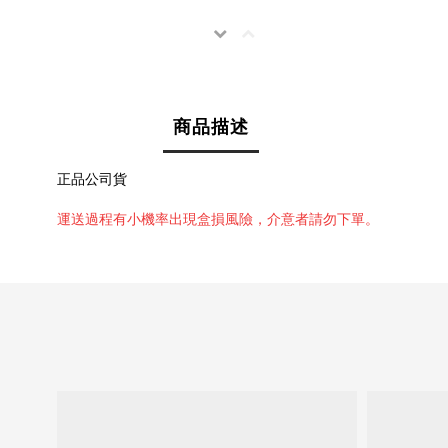
商品描述
正品公司貨
運送過程有小機率出現
盒損風險，介意者請勿下單。