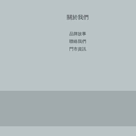
關於我們
品牌故事
聯絡我們
門市資訊