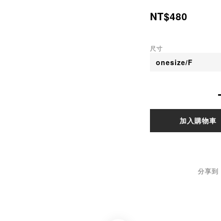
NT$480
尺寸
加入購物車
分享到