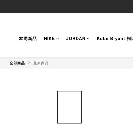
本周新品
NIKE
JORDAN
Kobe Bryant 
全部商品
最新商品