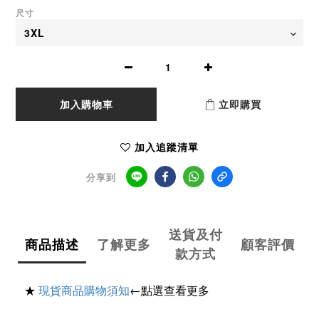
尺寸
加入購物車
立即購買
加入追蹤清單
分享到
送貨及付
商品描述
了解更多
顧客評價
款方式
★
現貨商品購物須知
←點選查看更多