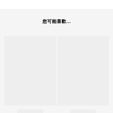
您可能喜歡...