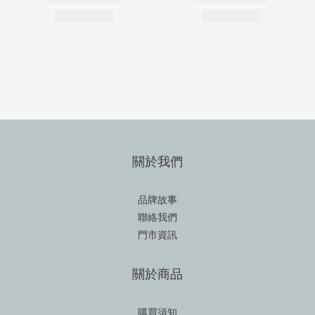
關於我們
品牌故事
聯絡我們
門市資訊
關於商品
購買須知