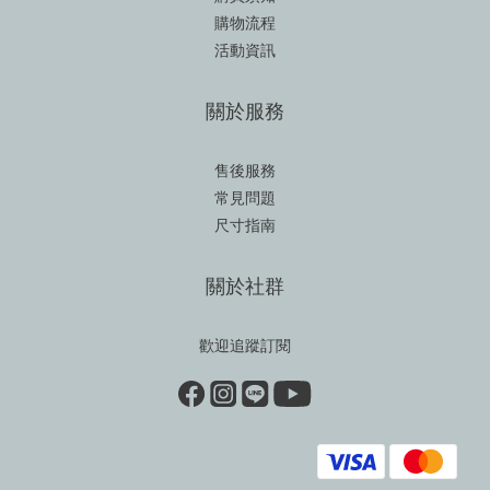
購物流程
活動資訊
關於服務
售後服務
常見問題
尺寸指南
關於社群
歡迎追蹤訂閱