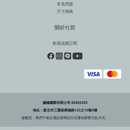
常見問題
尺寸指南
關於社群
歡迎追蹤訂閱
嬌嬌國際有限公司 82883352
地址：新北市三重區興德路123之10號4樓
提醒您，我們不會以電話或簡訊方式通知變更付款方式。