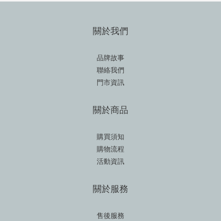
關於我們
品牌故事
聯絡我們
門市資訊
關於商品
購買須知
購物流程
活動資訊
關於服務
售後服務