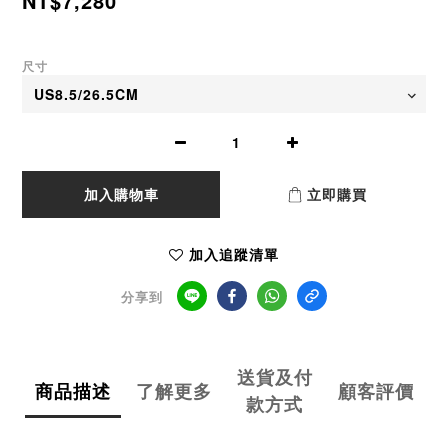
NT$7,280
尺寸
加入購物車
立即購買
加入追蹤清單
分享到
送貨及付
商品描述
了解更多
顧客評價
款方式