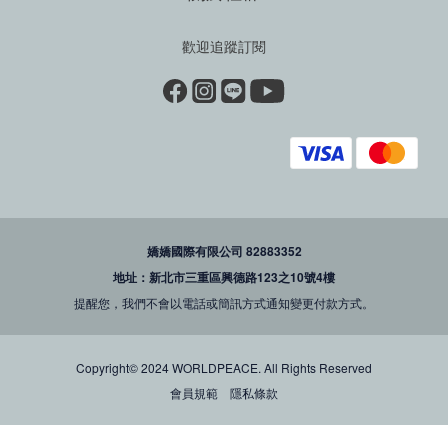
歡迎追蹤訂閱
嬌嬌國際有限公司 82883352
地址：新北市三重區興德路123之10號4樓
提醒您，我們不會以電話或簡訊方式通知變更付款方式。
Copyright© 2024 WORLDPEACE. All Rights Reserved
會員規範
隱私條款