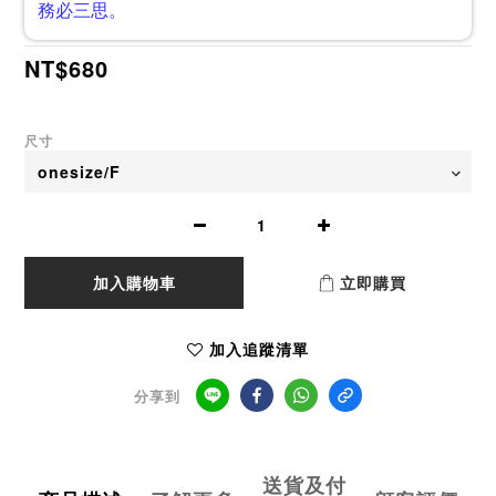
務必三思。
NT$680
尺寸
加入購物車
立即購買
加入追蹤清單
分享到
送貨及付