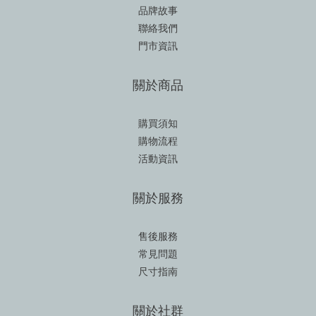
品牌故事
聯絡我們
門市資訊
關於商品
購買須知
購物流程
活動資訊
關於服務
售後服務
常見問題
尺寸指南
關於社群