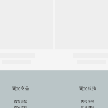
關於商品
關於服務
購買須知
售後服務
購物流程
常見問題