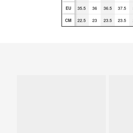
EU
35.5
36
36.5
37.5
CM
22.5
23
23.5
23.5