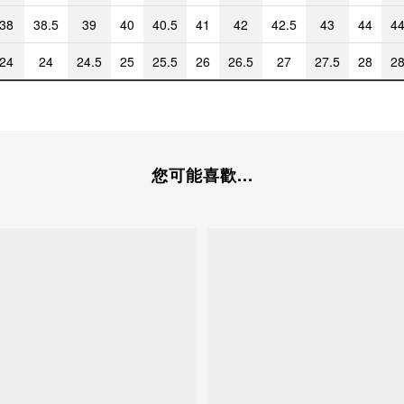
38
38.5
39
40
40.5
41
42
42.5
43
44
44
24
24
24.5
25
25.5
26
26.5
27
27.5
28
28
您可能喜歡...