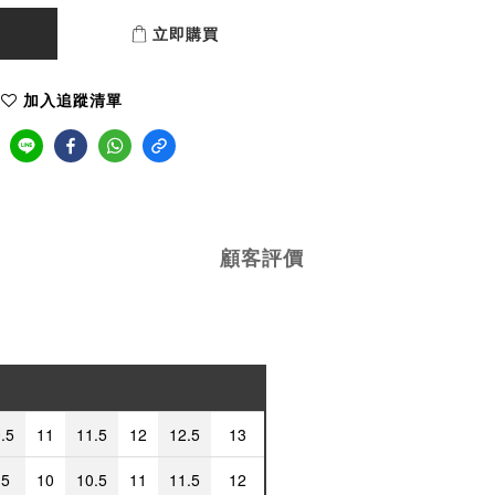
立即購買
加入追蹤清單
顧客評價
.5
11
11.5
12
12.5
13
.5
10
10.5
11
11.5
12