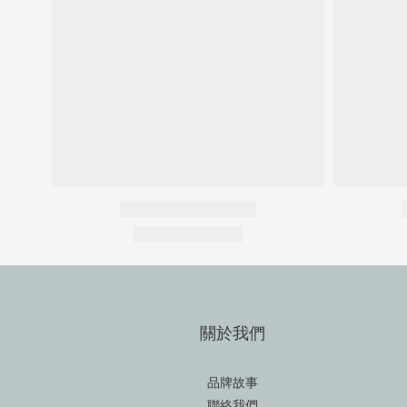
關於我們
品牌故事
聯絡我們