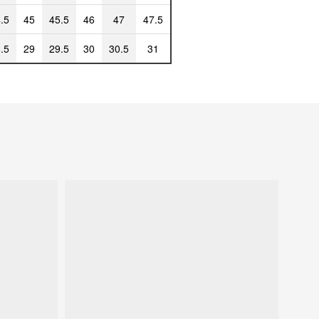
.5
45
45.5
46
47
47.5
.5
29
29.5
30
30.5
31