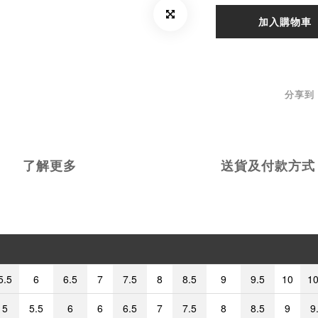
加入購物車
分享到
了解更多
送貨及付款方式
5.5
6
6.5
7
7.5
8
8.5
9
9.5
10
10
5
5.5
6
6
6.5
7
7.5
8
8.5
9
9