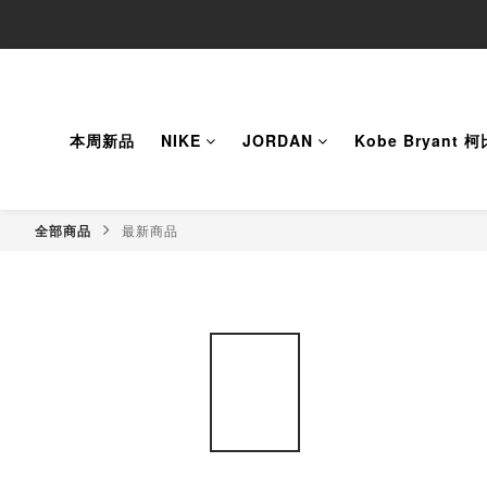
本周新品
NIKE
JORDAN
Kobe Bryant 
全部商品
最新商品