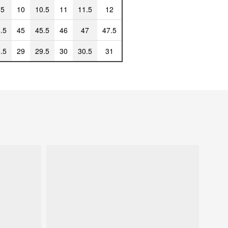
.5
10
10.5
11
11.5
12
.5
45
45.5
46
47
47.5
.5
29
29.5
30
30.5
31