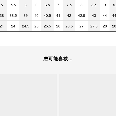
5
5.5
6
6
6.5
7
7.5
8
8.5
9
9
38
38.5
39
40
40.5
41
42
42.5
43
44
44
24
24
24.5
25
25.5
26
26.5
27
27.5
28
28
您可能喜歡...