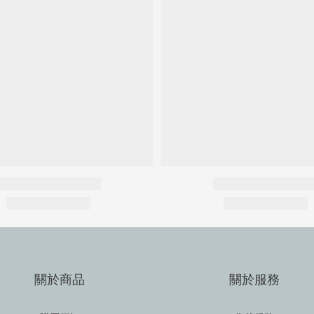
關於商品
關於服務