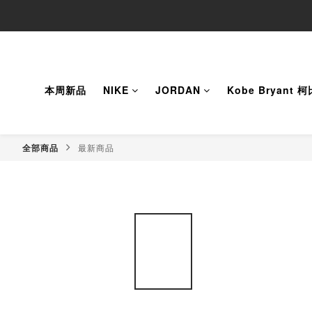
本周新品
NIKE
JORDAN
Kobe Bryant 
全部商品
最新商品