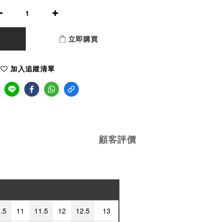
立即購買
加入追蹤清單
顧客評價
.5
11
11.5
12
12.5
13