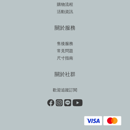
購物流程
活動資訊
關於服務
售後服務
常見問題
尺寸指南
關於社群
歡迎追蹤訂閱