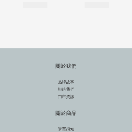
關於我們
品牌故事
聯絡我們
門市資訊
關於商品
購買須知