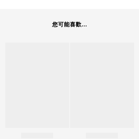
您可能喜歡...