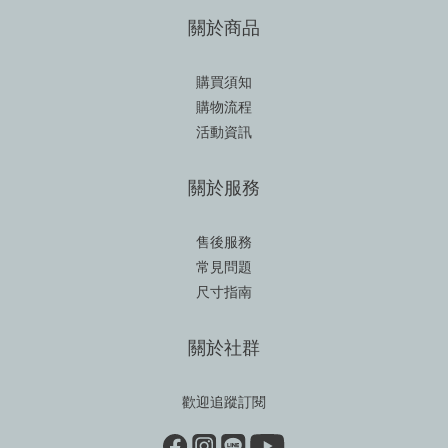
關於商品
購買須知
購物流程
活動資訊
關於服務
售後服務
常見問題
尺寸指南
關於社群
歡迎追蹤訂閱