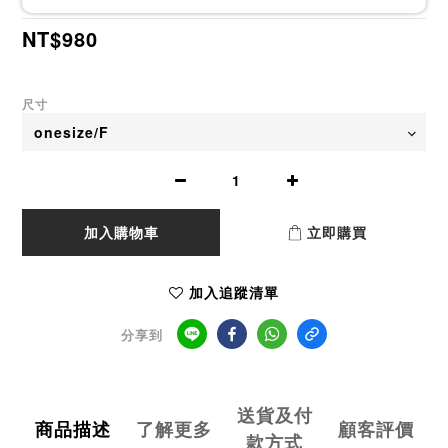
NT$980
尺寸
加入購物車
立即購買
加入追蹤清單
分享到
送貨及付
商品描述
了解更多
顧客評價
款方式