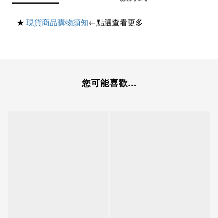
★
現貨商品購物須知
←點選查看更多
您可能喜歡...