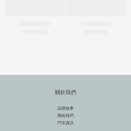
關於我們
品牌故事
聯絡我們
門市資訊