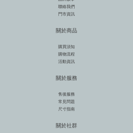
聯絡我們
門市資訊
關於商品
購買須知
購物流程
活動資訊
關於服務
售後服務
常見問題
尺寸指南
關於社群