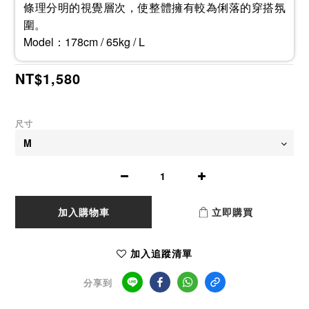
條理分明的視覺層次，使整體擁有較為俐落的穿搭氛
圍。
Model：178cm / 65kg / L
NT$1,580
尺寸
加入購物車
立即購買
加入追蹤清單
分享到