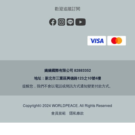
歡迎追蹤訂閱
嬌嬌國際有限公司 82883352
地址：新北市三重區興德路123之10號4樓
提醒您，我們不會以電話或簡訊方式通知變更付款方式。
Copyright© 2024 WORLDPEACE. All Rights Reserved
會員規範
隱私條款
立即購買