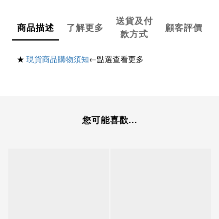
送貨及付
商品描述
了解更多
顧客評價
款方式
★
現貨商品購物須知
←點選查看更多
您可能喜歡...