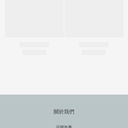
關於我們
品牌故事