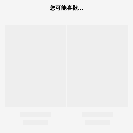
您可能喜歡...