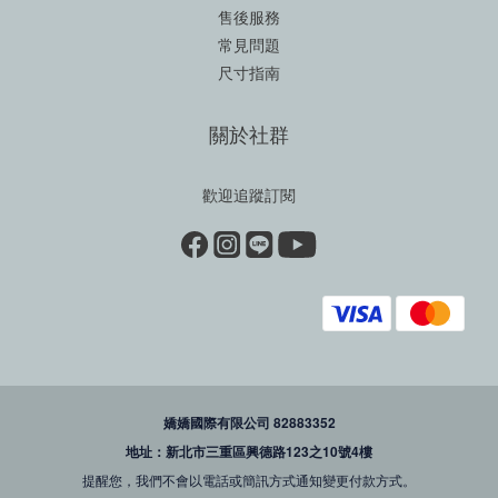
售後服務
常見問題
尺寸指南
關於社群
歡迎追蹤訂閱
嬌嬌國際有限公司 82883352
地址：新北市三重區興德路123之10號4樓
提醒您，我們不會以電話或簡訊方式通知變更付款方式。