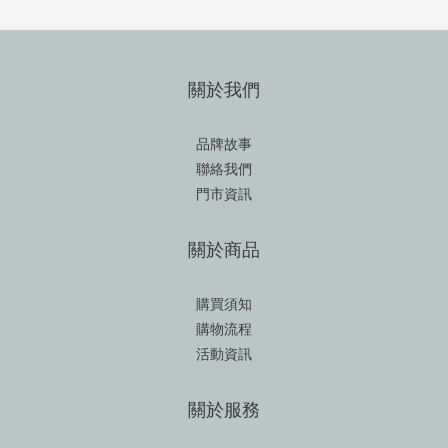
關於我們
品牌故事
聯絡我們
門市資訊
關於商品
購買須知
購物流程
活動資訊
關於服務