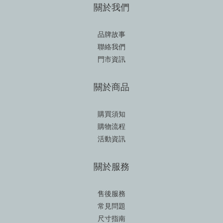
關於我們
品牌故事
聯絡我們
門市資訊
關於商品
購買須知
購物流程
活動資訊
關於服務
售後服務
常見問題
尺寸指南