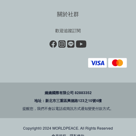
關於社群
歡迎追蹤訂閱
嬌嬌國際有限公司 82883352
地址：新北市三重區興德路123之10號4樓
提醒您，我們不會以電話或簡訊方式通知變更付款方式。
Copyright© 2024 WORLDPEACE. All Rights Reserved
會員規範
隱私條款