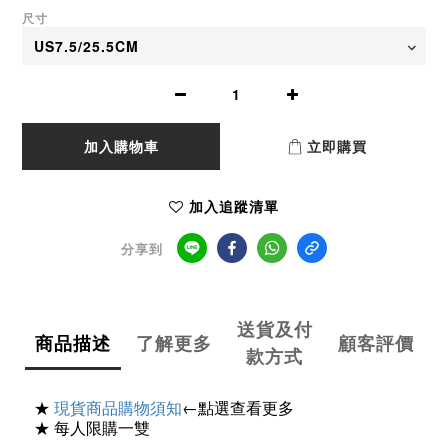
尺寸
加入購物車
立即購買
加入追蹤清單
分享到
送貨及付
商品描述
了解更多
顧客評價
款方式
★
現貨商品購物須知
←點選查看更多
★ 每人限購一雙