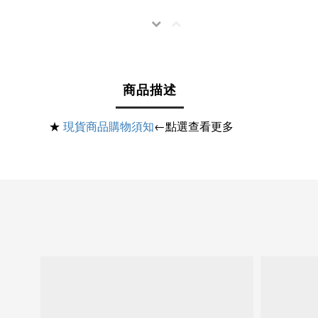
商品描述
★
現貨商品購物須知
←點選查看更多