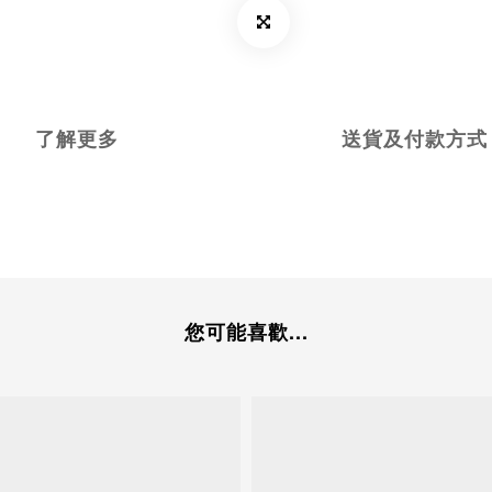
了解更多
送貨及付款方式
您可能喜歡...