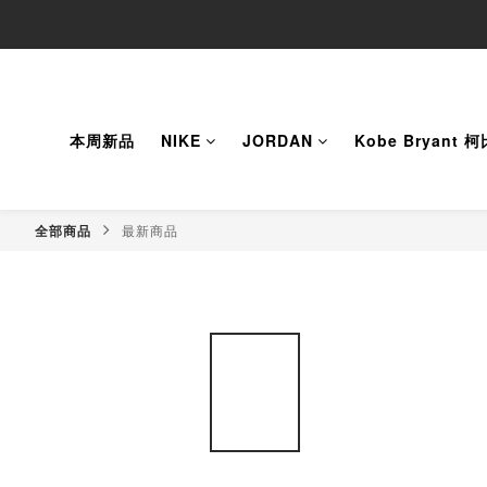
本周新品
NIKE
JORDAN
Kobe Bryant 
全部商品
最新商品