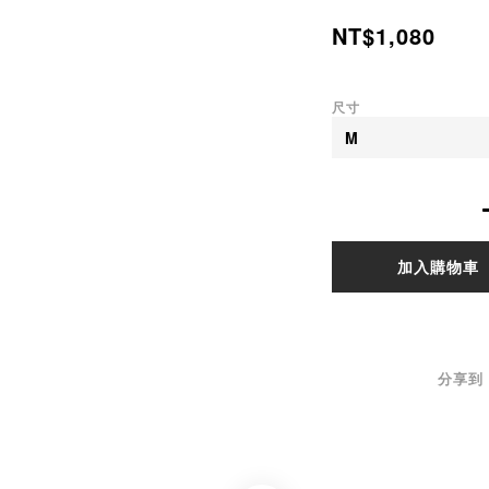
NT$1,080
尺寸
加入購物車
分享到