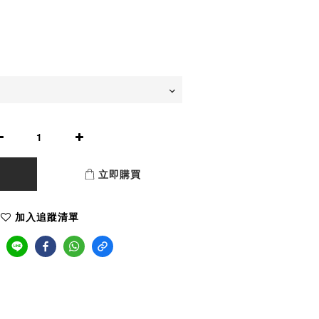
立即購買
加入追蹤清單