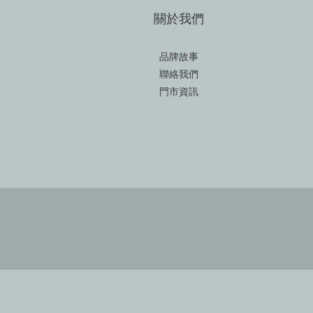
關於我們
品牌故事
聯絡我們
門市資訊