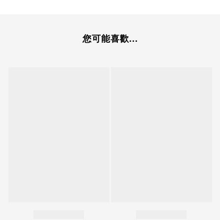
您可能喜歡...