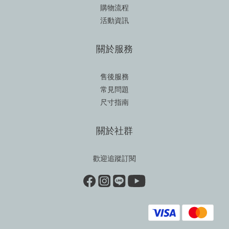
購物流程
活動資訊
關於服務
售後服務
常見問題
尺寸指南
關於社群
歡迎追蹤訂閱