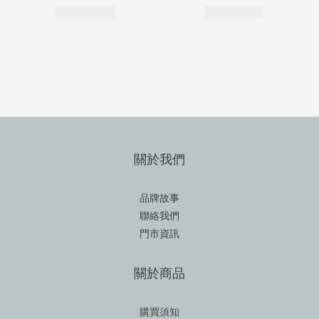
關於我們
品牌故事
聯絡我們
門市資訊
關於商品
購買須知