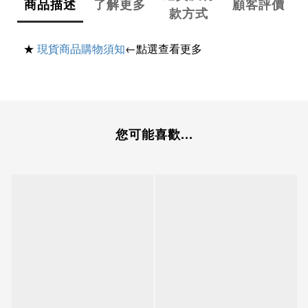
商品描述
了解更多
顧客評價
款方式
★
現貨商品購物須知
←點選查看更多
您可能喜歡...