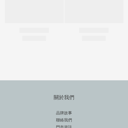
關於我們
品牌故事
聯絡我們
門市資訊