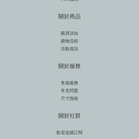
關於商品
購買須知
購物流程
活動資訊
關於服務
售後服務
常見問題
尺寸指南
關於社群
歡迎追蹤訂閱