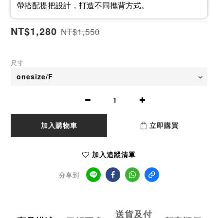
帶搭配提把設計，打造不同攜背方式。
NT$1,280
NT$1,550
尺寸
加入購物車
立即購買
加入追蹤清單
分享到
送貨及付