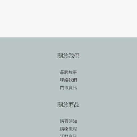
關於我們
品牌故事
聯絡我們
門市資訊
關於商品
購買須知
購物流程
活動資訊