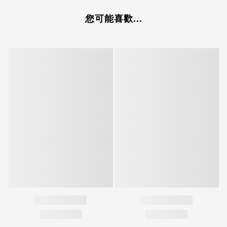
您可能喜歡...