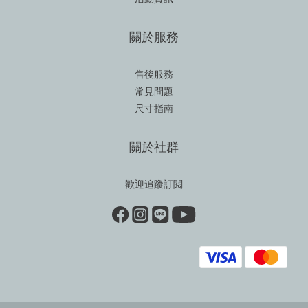
關於服務
售後服務
常見問題
尺寸指南
關於社群
歡迎追蹤訂閱