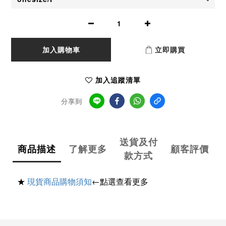
加入購物車
立即購買
加入追蹤清單
分享到
送貨及付
商品描述
了解更多
顧客評價
款方式
★
現貨商品購物須知
←點選查看更多