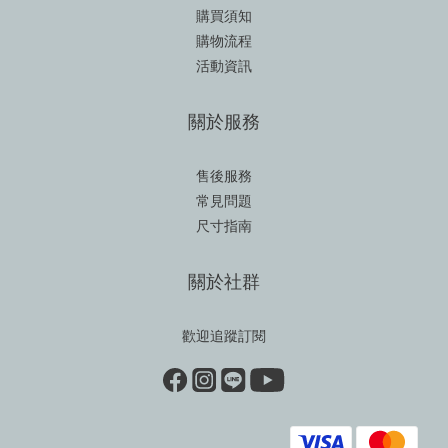
購買須知
購物流程
活動資訊
關於服務
售後服務
常見問題
尺寸指南
關於社群
歡迎追蹤訂閱