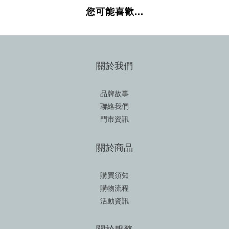
您可能喜歡...
關於我們
品牌故事
聯絡我們
門市資訊
關於商品
購買須知
購物流程
活動資訊
關於服務