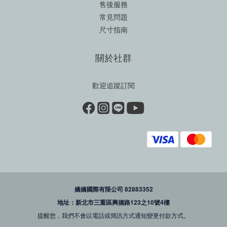
售後服務
常見問題
尺寸指南
關於社群
歡迎追蹤訂閱
嬌嬌國際有限公司 82883352
地址：新北市三重區興德路123之10號4樓
提醒您，我們不會以電話或簡訊方式通知變更付款方式。