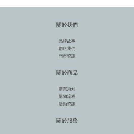
關於我們
品牌故事
聯絡我們
門市資訊
關於商品
購買須知
購物流程
活動資訊
關於服務